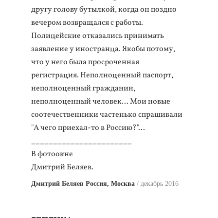
другу голову бутылкой, когда он поздно
вечером возвращался с работы.
Полицейские отказались принимать
заявление у иностранца. Якобы потому,
что у него была просроченная
регистрация. Неполноценный паспорт,
неполноценный гражданин,
неполноценный человек… Мои новые
соотечественники частенько спрашивали
"А чего приехал-то в Россию?"...
_______________________
В фотоокне
Дмитрий Беляев.
Дмитрий Беляев Россия, Москва
декабрь 2016