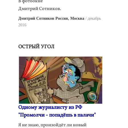
В фотоокне
Дмитрий Сотников.
Дмитрий Сотников Россия, Москва
декабрь
2016
ОСТРЫЙ УГОЛ
Одному журналисту из РФ
"Промолчи - попадёшь в палачи"
Я не знаю, произойдёт ли новый