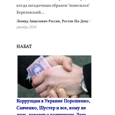
когда загадочным образом "повесился"
Березовский…
Леонид Анцелович Россия, Ростов-На-Дону
декабрь 2016
НАБАТ
Коррупция в Украине Порошенко,
Савченко, Шустер и все, кому не