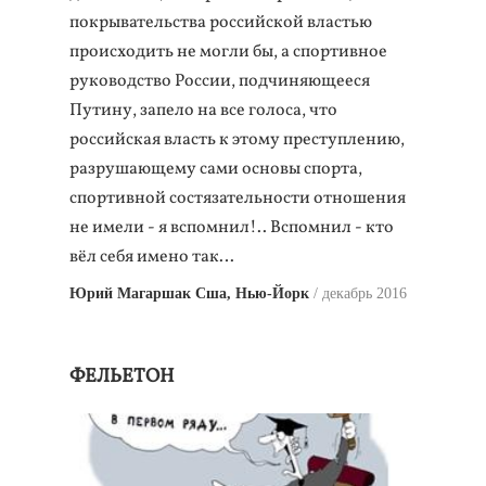
покрывательства российской властью
происходить не могли бы, а спортивное
руководство России, подчиняющееся
Путину, запело на все голоса, что
российская власть к этому преступлению,
разрушающему сами основы спорта,
спортивной состязательности отношения
не имели - я вспомнил!.. Вспомнил - кто
вёл себя имено так…
Юрий Магаршак Сша, Нью-Йорк
декабрь 2016
ФЕЛЬЕТОН