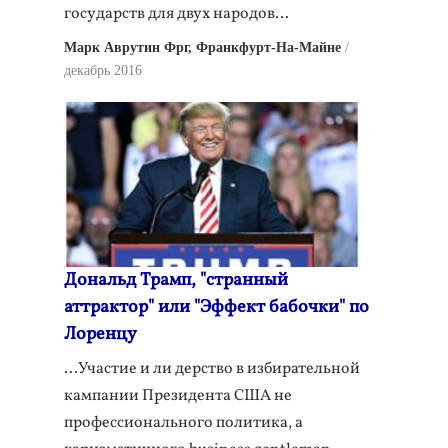
государств для двух народов…
Марк Аврутин Фрг, Франкфурт-На-Майне
декабрь 2016
Дональд Трамп, "странный
аттрактор" или "Эффект бабочки" по
Лоренцу
...Участие и ли дерство в избирательной
кампании Президента США не
профессионального политика, а