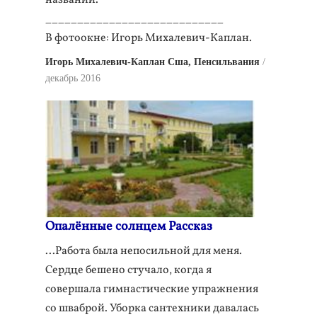
названии.
____________________________
В фотоокне: Игорь Михалевич-Каплан.
Игорь Михалевич-Каплан Сша, Пенсильвания
декабрь 2016
Опалённые солнцем Рассказ
...Работа была непосильной для меня.
Сердце бешено стучало, когда я
совершала гимнастические упражнения
со шваброй. Уборка сантехники давалась