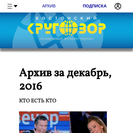
АРХИВ
ПОДПИСКА
независимый интернет-журнал
Архив за декабрь,
2016
КТО ЕСТЬ КТО