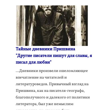
Тайные дневники Пришвина
"Другие писатели пишут для славы, я
писал для любви"
...Дневники произвели ошеломляющее
впечатление на читателей и
литературоведов. Привычный взгляд на
Пришвина, как на писателя-географа,
благополучного и далекого от политики
литератора, был уже немыслим: