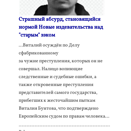
Страшный абсурд, становящийся
нормой Новые издевательства над
"старым" зэком
...Виталий осуждён по Делу
сфабрикованному
за чужие преступления, которых он не
совершал. Налицо вопиющие
следственные и судебные ошибки, а
также откровенные преступления
представителей самого государства,
прибегших к жесточайшим пыткам
Виталия Бунтова, что подтверждено
Европейским судом по правам человека...
___________________________________