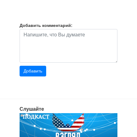
Добавить комментарий:
Слушайте
ПОДКАСТ