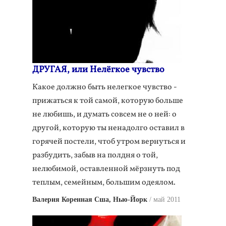
ДРУГАЯ, или Нелёгкое чувство
Какое должно быть нелегкое чувство -
прижаться к той самой, которую больше
не любишь, и думать совсем не о ней: о
другой, которую ты ненадолго оставил в
горячей постели, чтоб утром вернуться и
разбудить, забыв на полдня о той,
нелюбимой, оставленной мёрзнуть под
теплым, семейным, большим одеялом.
Валерия Коренная Сша, Нью-Йорк
май 2011