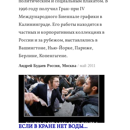
политическим и социальным плакатом. В
1996 году получил Гран-при IV
Международного Биеннале графики в
Калининграде. Его работы находятся в
частных и корпоративных коллекциях в
России и за рубежом, выставлялись в
Вашингтоне, Нью-Йорке, Париже,
Берлине, Копенгагене.
Андрей Будаев Россия, Москва
май 2011
ЕСЛИ В КРАНЕ НЕТ ВОДЫ...