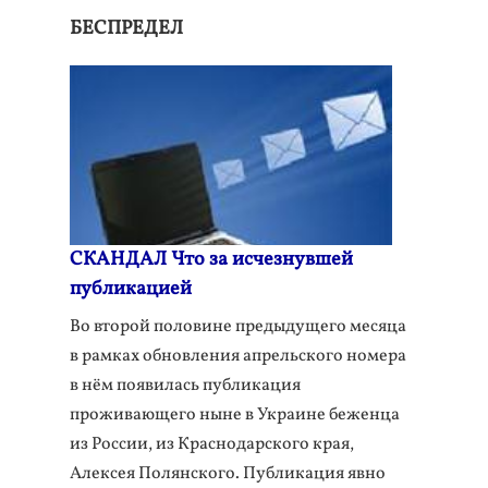
БЕСПРЕДЕЛ
СКАНДАЛ Что за исчезнувшей
публикацией
Во второй половине предыдущего месяца
в рамках обновления апрельского номера
в нём появилась публикация
проживающего ныне в Украине беженца
из России, из Краснодарского края,
Алексея Полянского. Публикация явно