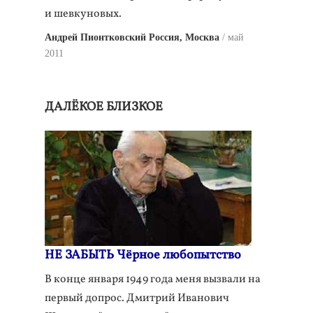
и шевкуновых.
Андрей Пионтковский Россия, Москва
май
2011
ДАЛЁКОЕ БЛИЗКОЕ
НЕ ЗАБЫТЬ Чёрное любопытство
В конце января 1949 года меня вызвали на
первый допрос. Дмитрий Иванович