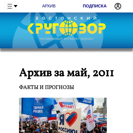
АРХИВ
ПОДПИСКА
независимый интернет-журнал
Архив за май, 2011
ФАКТЫ И ПРОГНОЗЫ