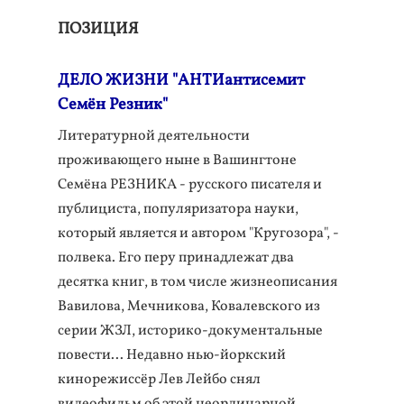
ПОЗИЦИЯ
ДЕЛО ЖИЗНИ "АНТИантисемит
Семён Резник"
Литературной деятельности
проживающего ныне в Вашингтоне
Семёна РЕЗНИКА - русского писателя и
публициста, популяризатора науки,
который является и автором "Кругозора", -
полвека. Его перу принадлежат два
десятка книг, в том числе жизнеописания
Вавилова, Мечникова, Ковалевского из
серии ЖЗЛ, историко-документальные
повести... Недавно нью-йоркский
кинорежиссёр Лев Лейбо снял