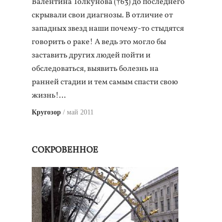
Валентина Толкунова (†63) до последнего
скрывали свои диагнозы. В отличие от
западных звезд наши почему-то стыдятся
говорить о раке! А ведь это могло бы
заставить других людей пойти и
обследоваться, выявить болезнь на
ранней стадии и тем самым спасти свою
жизнь!…
Кругозор
май 2011
СОКРОВЕННОЕ