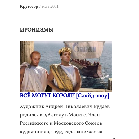
Кругозор
май 2011
ИРОНИЗМЫ
ВСЁ МОГУТ КОРОЛИ [Слайд-шоу]
Художник Андрей Николаевич Будаев
родился в 1963 году в Москве. Член
Российского и Московского Союзов
художников, с 1995 года занимается