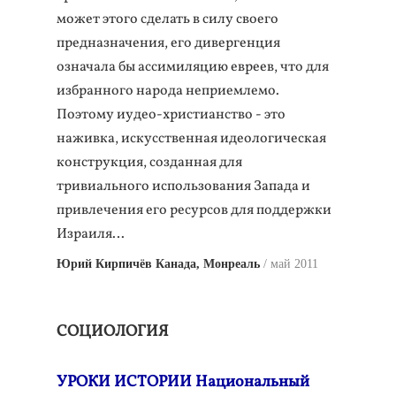
может этого сделать в силу своего
предназначения, его дивергенция
означала бы ассимиляцию евреев, что для
избранного народа неприемлемо.
Поэтому иудео-христианство - это
наживка, искусственная идеологическая
конструкция, созданная для
тривиального использования Запада и
привлечения его ресурсов для поддержки
Израиля…
Юрий Кирпичёв Канада, Монреаль
май 2011
СОЦИОЛОГИЯ
УРОКИ ИСТОРИИ Национальный