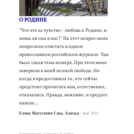
О РОДИНЕ
"Что это за чувство - любовь к Родине, и
жива ли она в нас?" На этот вопрос меня
попросили ответить в одном
православном российском журнале. Там
была такая тема номера. При этом меня
заверили в моей полной свободе. Но
когда я предоставила то, что сейчас
предстоит прочитать вам, естественно,
отказались. Правда, вежливо, и предлог
нашли…
Елена Матусевич Сша, Аляска
май 2011