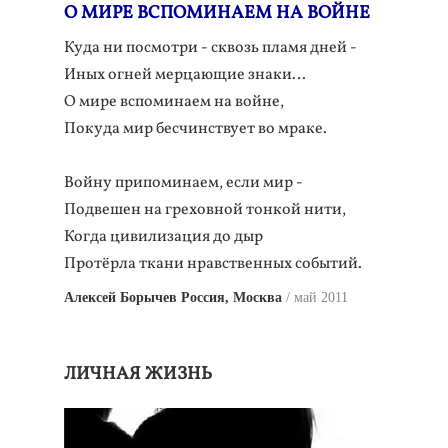
О МИРЕ ВСПОМИНАЕМ НА ВОЙНЕ
Куда ни посмотри - сквозь пламя дней -
Иных огней мерцающие знаки…
О мире вспоминаем на войне,
Покуда мир бесчинствует во мраке.
Войну припоминаем, если мир -
Подвешен на греховной тонкой нити,
Когда цивилизация до дыр
Протёрла ткани нравственных событий.
Алексей Борычев Россия, Москва
май 2011
ЛИЧНАЯ ЖИЗНЬ