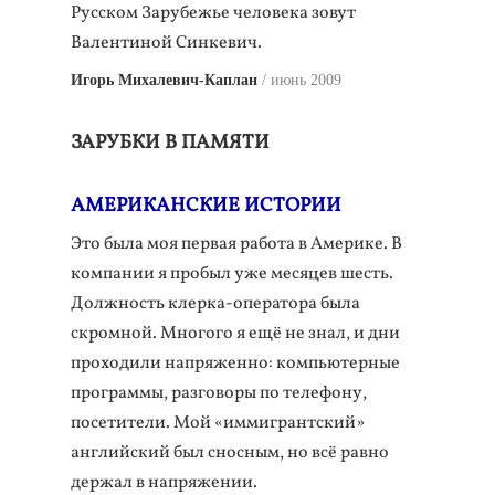
Русском Зарубежье человека зовут
Валентиной Синкевич.
Игорь Михалевич-Каплан
июнь 2009
ЗАРУБКИ В ПАМЯТИ
АМЕРИКАНСКИЕ ИСТОРИИ
Это была моя первая работа в Америке. В
компании я пробыл уже месяцев шесть.
Должность клерка-оператора была
скромной. Многого я ещё не знал, и дни
проходили напряженно: компьютерные
программы, разговоры по телефону,
посетители. Мой «иммигрантский»
английский был сносным, но всё равно
держал в напряжении.