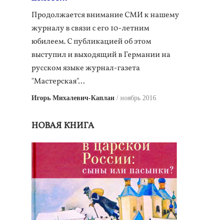
Продолжается внимание СМИ к нашему
журналу в связи с его 10-летним
юбилеем. С публикацией об этом
выступил и выходящий в Германии на
русском языке журнал-газета
"Мастерская"...
Игорь Михалевич-Каплан
ноябрь 2016
НОВАЯ КНИГА