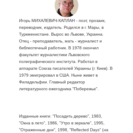
Игорь МИХАЛЕВИЧ-КАПЛАН - поэт, прозаик,
переводчик, издатель. Родился в г. Мары, в
Туркменистане. Вырос во Львове, Украина.
Отец - преподаватель, мать - журналист и
библиотечный работник. В 1978 окончил
факультет журналистики Львовского
полиграфического института. Работал в
аппарате Союза писателей Украины (г. Киев). В
1979 эмигрировал в США. Ныне живет в
Филадельфии. Главный редактор
литературного ежегодника "Побережье".
Изданные книги: "Посадить дерево", 1983,
"Окна в лето", 1986, "Утро в зеркале", 1995,
"Отраженные дни", 1998, "Reflected Days" (на