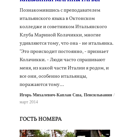
Познакомившись с преподавателем
итальянского языка в Октонском
колледже и советником Итальянского
Клуба Мариной Колачикки, многие
удивляются тому, что она - не итальянка.
"Это происходит постоянно, - признает
Колачикки. - Люди часто спрашивают
меня, из какой части Италии я родом, и
все они, особенно итальянцы,
поражаются тому…
Игорь Михалевич-Каплан Сша, Пенсильвания
март 2014
ГОСТЬ НОМЕРА