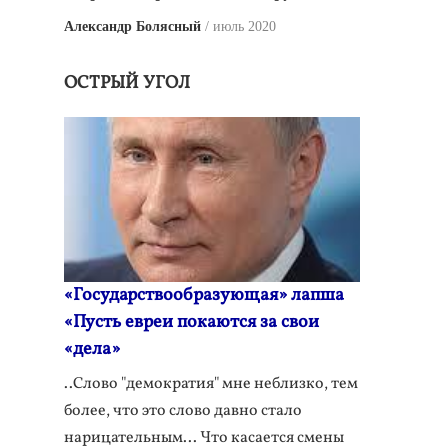
Александр Болясный
июль 2020
ОСТРЫЙ УГОЛ
«Государствообразующая» лапша
«Пусть евреи покаются за свои
«дела»
..Слово "демократия" мне неблизко, тем
более, что это слово давно стало
нарицательным... Что касается смены