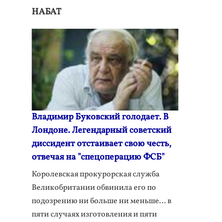
НАБАТ
Владимир Буковский голодает. В
Лондоне. Легендарный советский
диссидент отстаивает свою честь,
отвечая на "спецоперацию ФСБ"
Королевская прокурорская служба
Великобритании обвинила его по
подозрению ни больше ни меньше... в
пяти случаях изготовления и пяти