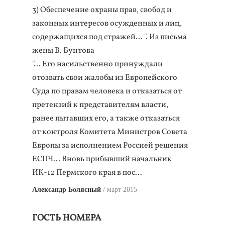
3) Обеспечение охраны прав, свобод и
законных интересов осужденных и лиц,
содержащихся под стражей... ". Из письма
жены В. Бунтова
"... Его насильственно принуждали
отозвать свои жалобы из Европейского
Суда по правам человека и отказаться от
претензий к представителям власти,
ранее пытавших его, а также отказаться
от контроля Комитета Министров Совета
Европы за исполнением Россией решения
ЕСПЧ... Вновь прибывший начальник
ИК-12 Пермского края в пос…
Александр Болясный
март 2015
ГОСТЬ НОМЕРА