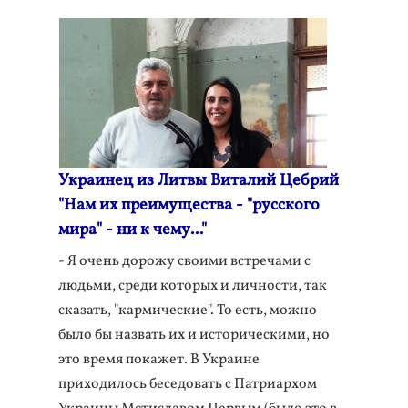
Украинец из Литвы Виталий Цебрий
"Нам их преимущества - "русского
мира" - ни к чему..."
- Я очень дорожу своими встречами с
людьми, среди которых и личности, так
сказать, "кармические". То есть, можно
было бы назвать их и историческими, но
это время покажет. В Украине
приходилось беседовать с Патриархом