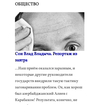
ОБЩЕСТВО
Сон Влад Владыча. Репортаж из
завтра
...Наш приём оказался заразным, и
некоторые другие руководители
государств внедрили такую тактику
заговаривания проблем. Ох, как хорош
был азербайджанский Алиев с
Карабахом! Результата, конечно, не