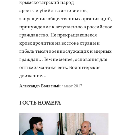
крымскотатрский народ
аресты и убийства активистов,
запрещение общественных организаций,
принуждение к вступлению в российское
гражданство. Не прекращающееся
кровопролитие на востоке страны и
гибель тысяч военнослужащих и мирных
граждан… Тем не менее, основания для
оптимизма тоже есть. Волонтерское
движение…
Александр Болясный
март 2017
ГОСТЬ НОМЕРА