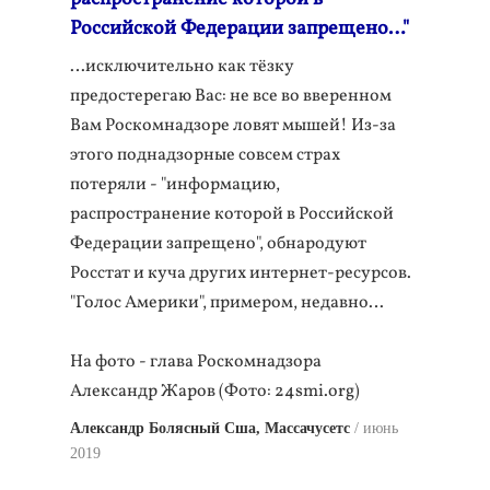
Российской Федерации запрещено…"
…исключительно как тёзку
предостерегаю Вас: не все во вверенном
Вам Роскомнадзоре ловят мышей! Из-за
этого поднадзорные совсем страх
потеряли - "информацию,
распространение которой в Российской
Федерации запрещено", обнародуют
Росстат и куча других интернет-ресурсов.
"Голос Америки", примером, недавно…
На фото - глава Роскомнадзора
Александр Жаров (Фото: 24smi.org)
Александр Болясный Сша, Массачусетс
июнь
2019