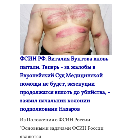
ФСИН РФ. Виталия Бунтова вновь
пытали. Теперь - за жалобы в
Европейский Суд Медицинской
помощи не будет, экзекуции
продолжатся вплоть до убийства, -
заявил начальник колонии
подполковник Назаров
Из Положения о ФСИН России
"Основными задачами ФСИН России
являются