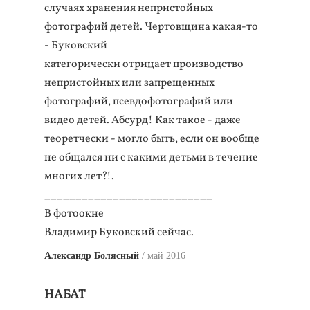
случаях хранения непристойных
фотографий детей. Чертовщина какая-то
- Буковский
категорически отрицает производство
непристойных или запрещенных
фотографий, псевдофотографий или
видео детей. Абсурд! Как такое - даже
теоретчески - могло быть, если он вообще
не общался ни с какими детьми в течение
многих лет?!.
___________________________
В фотоокне
Владимир Буковский сейчас.
Александр Болясный
май 2016
НАБАТ