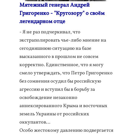
Мятежный генерал Андрей
Григоренко - "Кругозору" о своём
легендарном отце
- Я не раз подчеркивал, что
экстраполировать чье-либо мнение на
сегодняшнюю ситуацию на базе
высказанного в прошлом не совсем
корректно. Единственное, что я могу
смело утверждать, что Петро Григоренко
без сомнения осудил бы российскую
агрессию и вступил бы в борьбу за
освобождение незаконно
аннексированного Крыма и восточных
земель Украины от российских
оккупантов…
Особо жестокому давлению подвергается