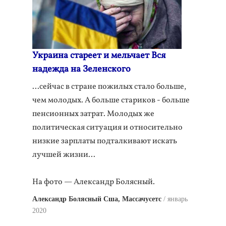
Украина стареет и мельчает Вся
надежда на Зеленского
...сейчас в стране пожилых стало больше,
чем молодых. А больше стариков - больше
пенсионных затрат. Молодых же
политическая ситуация и относительно
низкие зарплаты подталкивают искать
лучшей жизни...
На фото — Александр Болясный.
Александр Болясный Сша, Массачусетс
январь
2020