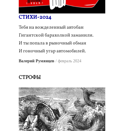
СТИХИ-2024
Тебя на вожделенный автобан
Гигантской барахолкой заманили.
И ты попала в рыночный обман
И гоночный угар автомобилей.
Валерий Румянцев
февраль 2024
СТРОФЫ