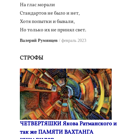
На глас морали
Стандартов не было и нет,
Хотя попытки и бывали,
Но только их не принял свет.
Валерий Румянцев
февраль 2023
СТРОФЫ
ЧЕТВЕРТЯШКИ Якова Ратманского и
так же ПАМЯТИ ВАХТАНГА