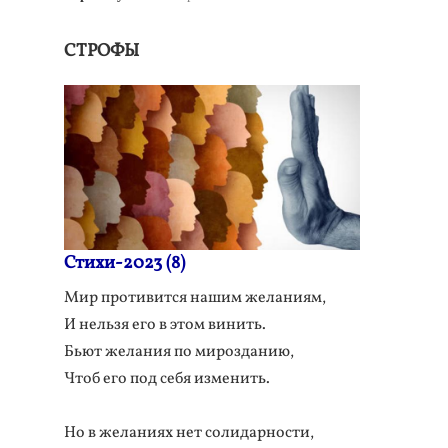
СТРОФЫ
Стихи-2023 (8)
Мир противится нашим желаниям,
И нельзя его в этом винить.
Бьют желания по мирозданию,
Чтоб его под себя изменить.
Но в желаниях нет солидарности,