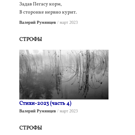
Задав Пегасу корм,
В сторонке нервно курит.
Валерий Румянцев
март 2023
СТРОФЫ
Стихи-2023 (часть 4)
Валерий Румянцев
март 2023
СТРОФЫ