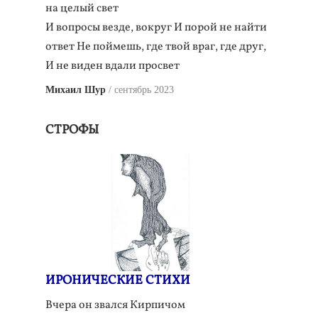
на целый свет
И вопросы везде, вокруг И порой не найти
ответ Не поймешь, где твой враг, где друг,
И не виден вдали просвет
Михаил Шур
сентябрь 2023
СТРОФЫ
ИРОНИЧЕСКИЕ СТИХИ
Вчера он звался Кирпичом