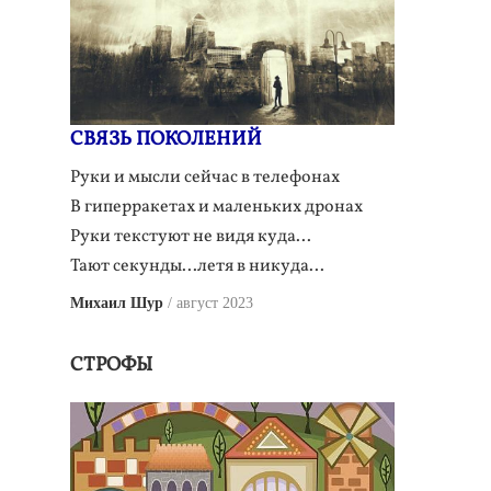
СВЯЗЬ ПОКОЛЕНИЙ
Руки и мысли сейчас в телефонах
В гиперракетах и маленьких дронах
Руки текстуют не видя куда...
Тают секунды...летя в никуда...
Михаил Шур
август 2023
СТРОФЫ