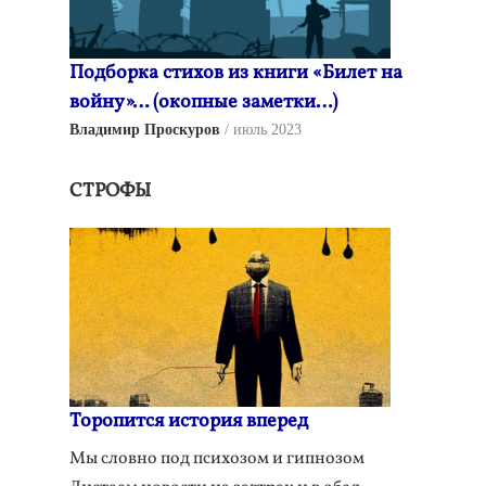
Подборка стихов из книги «Билет на
войну»… (окопные заметки…)
Владимир Проскуров
июль 2023
СТРОФЫ
Торопится история вперед
Мы словно под психозом и гипнозом