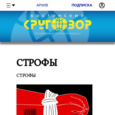
АРХИВ
ПОДПИСКА
независимый интернет-журнал
СТРОФЫ
СТРОФЫ