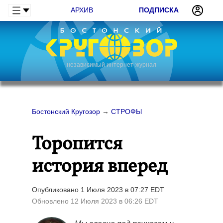
АРХИВ
ПОДПИСКА
независимый интернет-журнал
Бостонский Кругозор
→
СТРОФЫ
Торопится
история вперед
Опубликовано 1 Июля 2023 в 07:27 EDT
Обновлено 12 Июля 2023 в 06:26 EDT