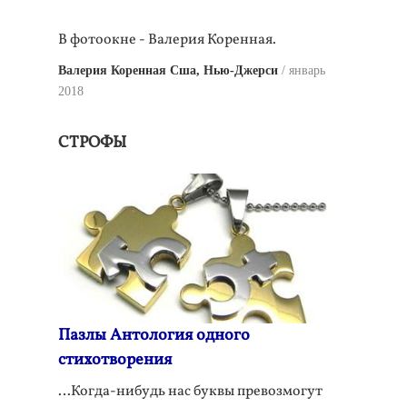
В фотоокне - Валерия Коренная.
Валерия Коренная Сша, Нью-Джерси
январь
2018
СТРОФЫ
Пазлы Антология одного
стихотворения
…Когда-нибудь нас буквы превозмогут