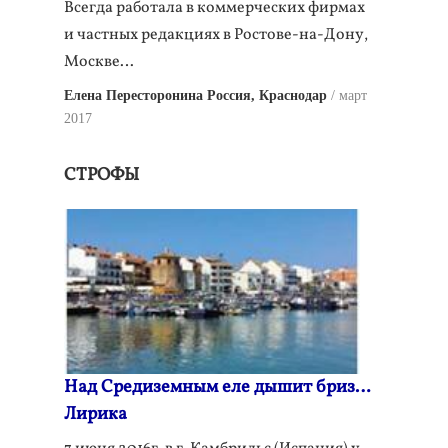
Всегда работала в коммерческих фирмах
и частных редакциях в Ростове-на-Дону,
Москве…
Елена Пересторонина Россия, Краснодар
март
2017
СТРОФЫ
Над Средиземным еле дышит бриз…
Лирика