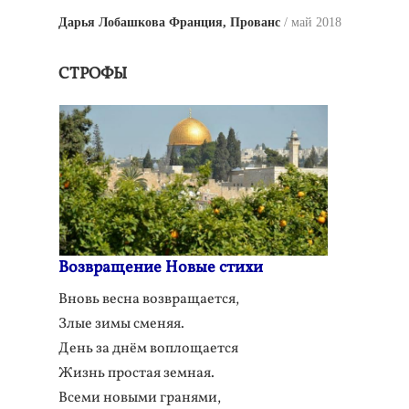
Дарья Лобашкова Франция, Прованс
май 2018
СТРОФЫ
Возвращение Новые стихи
Вновь весна возвращается,
Злые зимы сменяя.
День за днём воплощается
Жизнь простая земная.
Всеми новыми гранями,