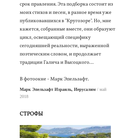
срок правления. Эта подборка состоит из
моих стихов и песен, в разное время уже
публиковавшихся в "Кругозоре". Но, мне
кажется, собранные вместе, они образуют
цикл, освещающий специфику
сегодняшней реальности, выраженной
поэтическим словом, и продолжает
традиции Галича и Высоцкого…
В фотоокне - Марк Эпельзафт.
Марк Эпельзафт Израиль, Иерусалим
май
2018
СТРОФЫ