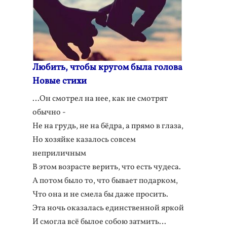
Любить, чтобы кругом была голова
Новые стихи
…Он смотрел на нее, как не смотрят
обычно -
Не на грудь, не на бёдра, а прямо в глаза,
Но хозяйке казалось совсем
неприличным
В этом возрасте верить, что есть чудеса.
А потом было то, что бывает подарком,
Что она и не смела бы даже просить.
Эта ночь оказалась единственной яркой
И смогла всё былое собою затмить…