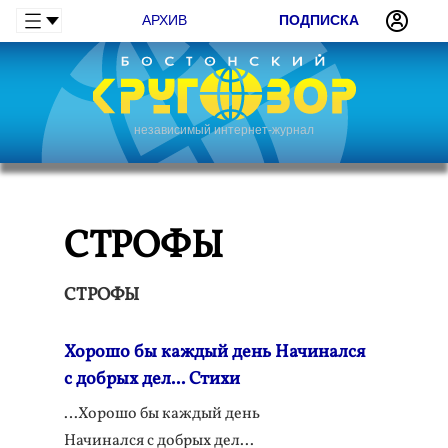
АРХИВ
ПОДПИСКА
независимый интернет-журнал
СТРОФЫ
СТРОФЫ
Хорошо бы каждый день Начинался
с добрых дел... Стихи
…Хорошо бы каждый день
Начинался с добрых дел...