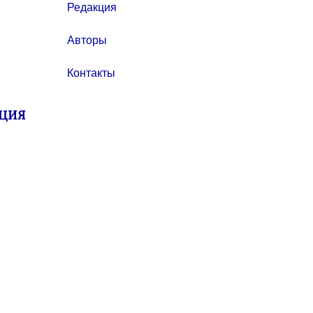
Редакция
Авторы
Контакты
ИЦИЯ