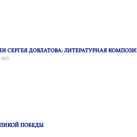
И СЕРГЕЯ ДОВЛАТОВА: ЛИТЕРАТУРНАЯ КОМПОЗ
 2025
ЕЛИКОЙ ПОБЕДЫ