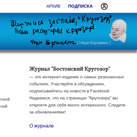
АРХИВ
ПОДПИСКА
Журнал "Бостонский Кругозор"
— это интернет-издание о самых резонансных
событиях. Участвуйте в обсуждениях,
подписывайтесь на новости в Facebook.
Надеемся, что на страницах "Кругозора" вы
тской
откроете для себя много интересного. Следите
 сей
за обновлениями!
О журнале