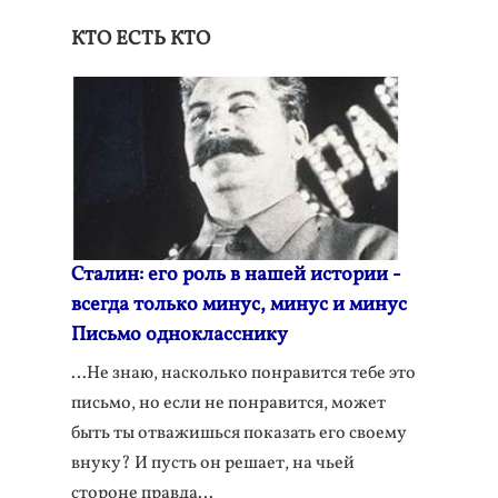
КТО ЕСТЬ КТО
Сталин: его роль в нашей истории -
всегда только минус, минус и минус
Письмо однокласснику
…Не знаю, насколько понравится тебе это
письмо, но если не понравится, может
быть ты отважишься показать его своему
внуку? И пусть он решает, на чьей
стороне правда...