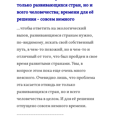
только развивающихся стран, но и
всего человечества; времени для её
решения - совсем немного
...чтобы ответить на экологический
вызов, развивающимся странам нужно,
по-видимому, искать свой собственный
путь, в чем-то похожий, но в чем-то и
отличный от того, что был пройден в свое
время развитыми странами. Увы, в
вопросе этом пока еще очень много
неясного. Очевидно лишь, что проблема
эта касается отнюдь не только
развивающихся стран, но и всего
человечества в целом. И для её решения
отпущено совсем немного времени.
____________________