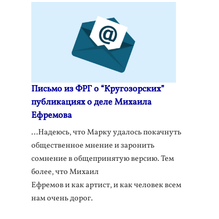
Письмо из ФРГ о “Кругозорских”
публикациях о деле Михаила
Ефремова
…Надеюсь, что Марку удалось покачнуть
общественное мнение и заронить
сомнение в общепринятую версию. Тем
более, что Михаил
Ефремов и как артист, и как человек всем
нам очень дорог.