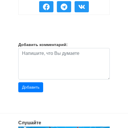
Добавить комментарий:
Слушайте