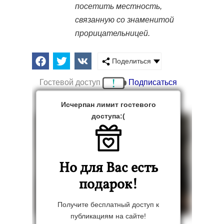
посетить местность,
связанную со знаменитой
прорицательницей.
Поделиться
Гостевой доступ
Подписаться
Исчерпан лимит гостевого
доступа:(
Но для Вас есть
подарок!
Получите бесплатный доступ к
публикациям на сайте!