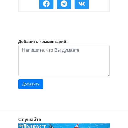
Добавить комментарий:
Слушайте
ПОДКАСТ