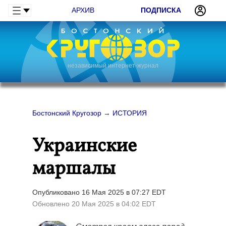
АРХИВ
ПОДПИСКА
независимый интернет-журнал
Бостонский Кругозор
→
ИСТОРИЯ
Украинские
маршалы
Опубликовано 16 Мая 2025 в 07:27 EDT
Обновлено 20 Мая 2025 в 04:02 EDT