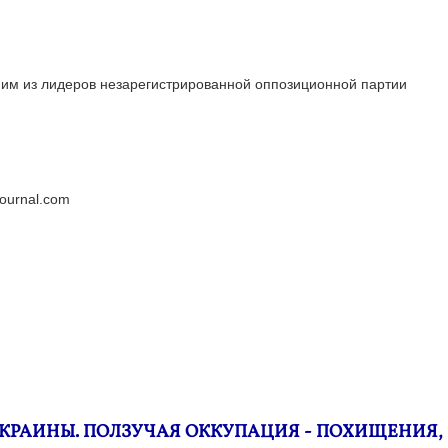
ним из лидеров незарегистрированной оппозиционной партии
ejournal.com
КРАИНЫ. ПОЛЗУЧАЯ ОККУПАЦИЯ - ПОХИЩЕНИЯ,