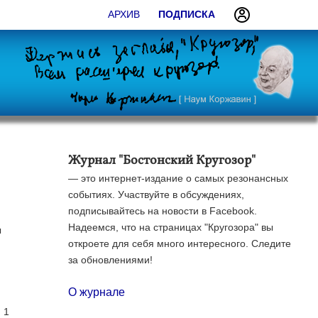
АРХИВ
ПОДПИСКА
Журнал "Бостонский Кругозор"
— это интернет-издание о самых резонансных
событиях. Участвуйте в обсуждениях,
подписывайтесь на новости в Facebook.
Надеемся, что на страницах "Кругозора" вы
ы
откроете для себя много интересного. Следите
за обновлениями!
О журнале
 1