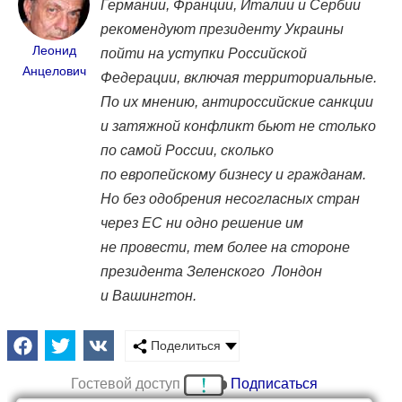
Германии, Франции, Италии и Сербии
рекомендуют президенту Украины
Леонид
пойти на уступки Российской
Анцелович
Федерации, включая территориальные.
По их мнению, антироссийские санкции
и затяжной конфликт бьют не столько
по самой России, сколько
по европейскому бизнесу и гражданам.
Но без одобрения несогласных стран
через ЕС ни одно решение им
не провести, тем более на стороне
президента Зеленского Лондон
и Вашингтон.
Поделиться
Гостевой доступ
Подписаться