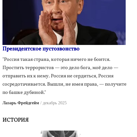
Президентское пустозвонство
"Россия такая страна, которая ничего не боится.
Простить террористов — это дело бога, моё дело —
отправить их к нему. Россия не сердиться, Россия
сосредотачивается. Вышли, не имея права, — получите
по башке дубиной."
Лазарь Фрейдгейм
декабрь 2025
ИСТОРИЯ