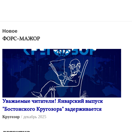
Новое
ФОРС-МАЖОР
Уважаемые читатели! Январский выпуск
"Бостонского Кругозора" задерживается
Кругозор
декабрь 2025