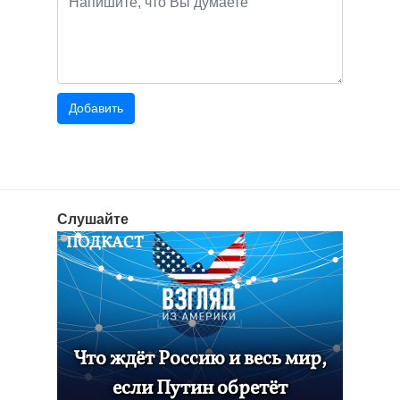
Слушайте
ПОДКАСТ
Что ждёт Россию и весь мир,
если Путин обретёт