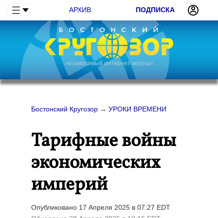
АРХИВ
ПОДПИСКА
независимый интернет-журнал
Бостонский Кругозор
→
УРОКИ ВРЕМЕНИ
Тарифные войны
экономических
империй
Опубликовано 17 Апреля 2025 в 07:27 EDT