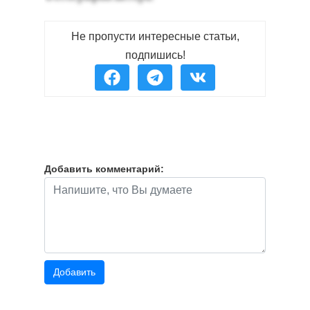
Не пропусти интересные статьи,
подпишись!
Добавить комментарий: