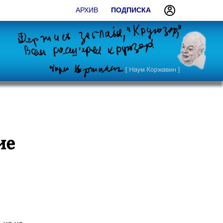
АРХИВ
ПОДПИСКА
ие