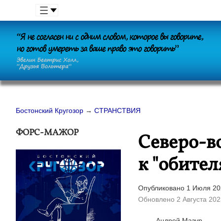
Бостонский Кругозор
→
СТРАНСТВИЯ
ФОРС-МАЖОР
Северо-в
к "обител
Опубликовано 1 Июля 20
Обновлено 2 Августа 202
Андрей Мазур