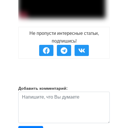
Не пропусти интересные статьи,
подпишись!
Добавить комментарий: