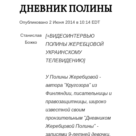
ДНЕВНИК ПОЛИНЫ
Опубликовано 2 Июня 2014 в 10:14 EDT
Станислав
[+ВИДЕОИНТЕРВЬЮ
Божко
ПОЛИНЫ ЖЕРЕБЦОВОЙ
УКРАИНСКОМУ
ТЕЛЕВИДЕНИЮ]
У Полины Жеребцовой -
автора "Кругозора" из
Финляндии, писательницы и
правозащитницы, широко
известной своим
пронзительным "Дневником
Жеребцовой Полины" -
записями 9-летней девочки,