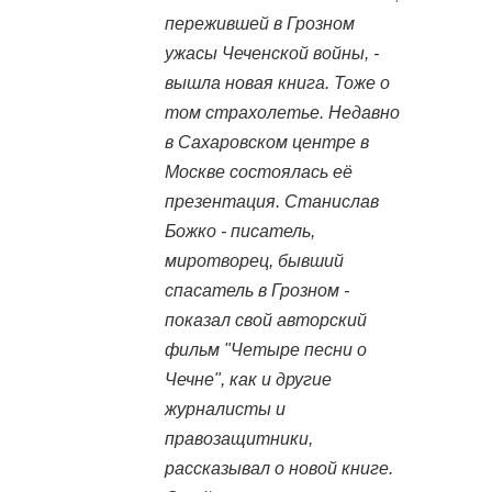
пережившей в Грозном
ужасы Чеченской войны, -
вышла новая книга. Тоже о
том страхолетье. Недавно
в Сахаровском центре в
Москве состоялась её
презентация. Станислав
Божко - писатель,
миротворец, бывший
спасатель в Грозном -
показал свой авторский
фильм "Четыре песни о
Чечне", как и другие
журналисты и
правозащитники,
рассказывал о новой книге.