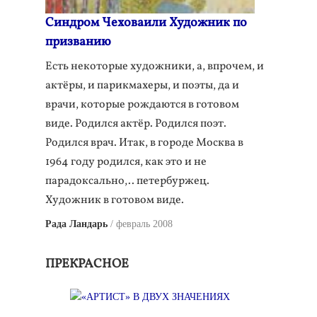
Синдром Чеховаили Художник по
призванию
Есть некоторые художники, а, впрочем, и
актёры, и парикмахеры, и поэты, да и
врачи, которые рождаются в готовом
виде. Родился актёр. Родился поэт.
Родился врач. Итак, в городе Москва в
1964 году родился, как это и не
парадоксально,.. петербуржец.
Художник в готовом виде.
Рада Ландарь
февраль 2008
ПРЕКРАСНОЕ