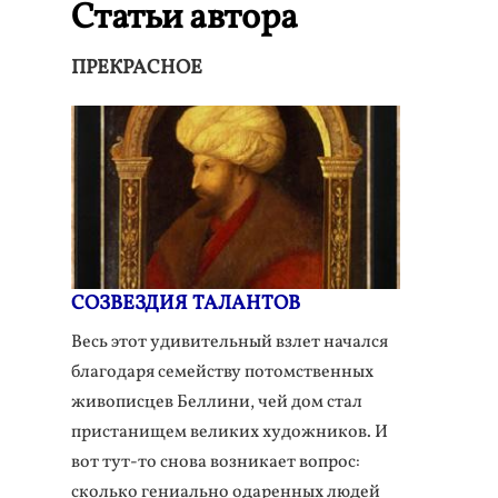
Статьи автора
ПРЕКРАСНОЕ
СОЗВЕЗДИЯ ТАЛАНТОВ
Весь этот удивительный взлет начался
благодаря семейству потомственных
живописцев Беллини, чей дом стал
пристанищем великих художников. И
вот тут-то снова возникает вопрос:
сколько гениально одаренных людей