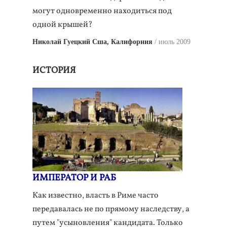
могут одновременно находиться под
одной крышей?
Николай Гуецкий Сша, Калифорния
июль 2009
ИСТОРИЯ
ИМПЕРАТОР И РАБ
Как известно, власть в Риме часто
передавалась не по прямому наследству, а
путем "усыновления" кандидата. Только