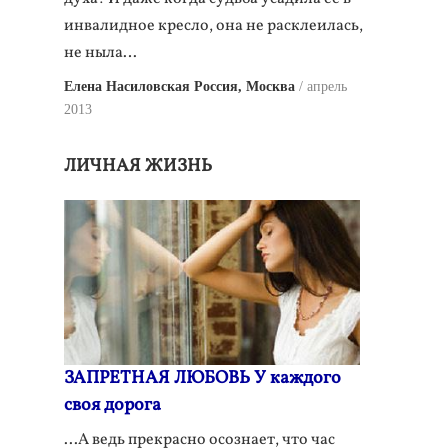
инвалидное кресло, она не расклеилась,
не ныла…
Елена Насиловская Россия, Москва
апрель
2013
ЛИЧНАЯ ЖИЗНЬ
ЗАПРЕТНАЯ ЛЮБОВЬ У каждого
своя дорога
...А ведь прекрасно осознает, что час