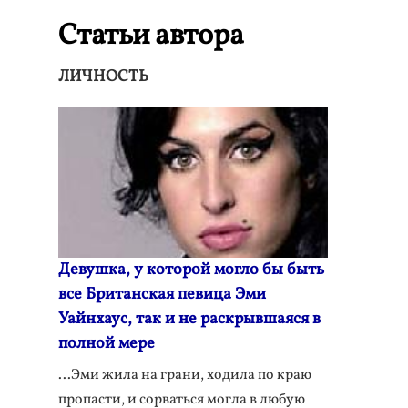
Статьи автора
ЛИЧНОСТЬ
Девушка, у которой могло бы быть
все Британская певица Эми
Уайнхаус, так и не раскрывшаяся в
полной мере
...Эми жила на грани, ходила по краю
пропасти, и сорваться могла в любую