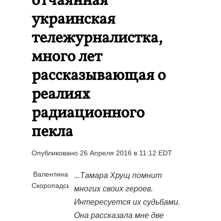
отчаянная
украинская
тележурналистка,
много лет
рассказывающая о
реалиях
радиационного
пекла
Опубликовано 26 Апреля 2016 в 11:12 EDT
Валентина
...Тамара Хрущ помнит
Скоропадська
многих своих героев.
Интересуется их судьбами.
Она рассказала мне две