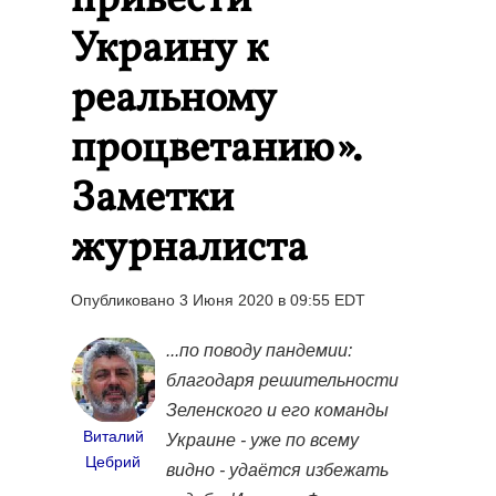
привести
Украину к
реальному
процветанию».
Заметки
журналиста
Опубликовано 3 Июня 2020 в 09:55 EDT
...по поводу пандемии:
благодаря решительности
Зеленского и его команды
Виталий
Украине - уже по всему
Цебрий
видно - удаётся избежать