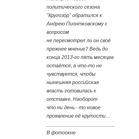
политического сезона
"Кругозор" обратился к
Андрею Пионтковскому с
вопросом
не пересмотрел ли он своё
прежнее мнение? Ведь до
конца 2013-го пять месяцев
остаётся, а что-то не
чувствуется, чтобы
нынешняя российская
власть готовилась к
отставке. Наоборот
что ни день - то новое
проявление её крутости…
____________________________
В фотоокне