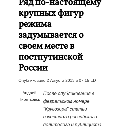
Ряд по-настоящему
крупных фигур
режима
задумывается о
своем месте в
постпутинской
России
Опубликовано 2 Августа 2013 в 07:15 EDT
Андрей
После опубликования в
Пионтковский
февральском номере
"Кругозора" статьи
известного российского
политолога и публициста