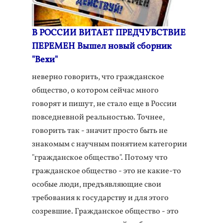
В РОССИИ ВИТАЕТ ПРЕДЧУВСТВИЕ
ПЕРЕМЕН Вышел новый сборник
"Вехи"
неверно говорить, что гражданское
общество, о котором сейчас много
говорят и пишут, не стало еще в России
повседневной реальностью. Точнее,
говорить так - значит просто быть не
знакомым с научным понятием категории
"гражданское общество". Потому что
гражданское общество - это не какие-то
особые люди, предъявляющие свои
требования к государству и для этого
созревшие. Гражданское общество - это