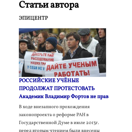
Статьи автора
ЭПИЦЕНТР
РОССИЙСКИЕ УЧЁНЫЕ
ПРОДОЛЖАТ ПРОТЕСТОВАТЬ
Академик Владимир Фортов не прав
В ходе внезапного прохождения
законопроекта о реформе РАН в
Государственной Думе в июле 2013г.
перед вторым чтением были внесены