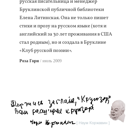
русская писательница и менеджер
Бруклинской публичной библиотеки
Елена Литинская. Она не только пишет
стихи и прозу на русском языке (хотя и
английский за 30 лет проживания в США
стал родным), но и создала в Бруклине
«Клуб русской поэзии».
Роза Горн
июль 2009