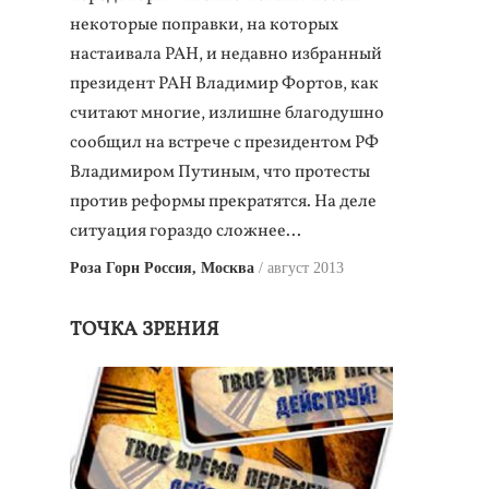
некоторые поправки, на которых
настаивала РАН, и недавно избранный
президент РАН Владимир Фортов, как
считают многие, излишне благодушно
сообщил на встрече с президентом РФ
Владимиром Путиным, что протесты
против реформы прекратятся. На деле
ситуация гораздо сложнее...
Роза Горн Россия, Москва
август 2013
ТОЧКА ЗРЕНИЯ