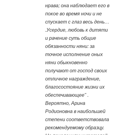
нрава; она наблюдает его в
покое во время ночи и не
спускает с глаз весь день…
.Усердие, любовь к дитяти
и рачение суть общие
обязанности няни: за
точное исполнение оных
няни обыкновенно
получают от господ своих
отличное награждение,
благосостояние жизни их
обеспечивающее" .
Вероятно, Арина
Родионовна в наибольшей
степени соответствовала
рекомендуемому образцу.