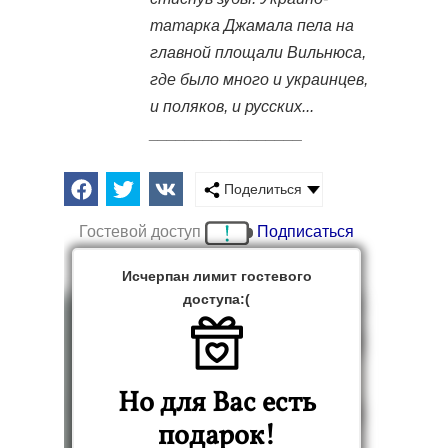
татарка Джамала пела на
главной площали Вильнюса,
где было много и украинцев,
и поляков, и русских...
_________________
Поделиться
Гостевой доступ
Подписаться
Исчерпан лимит гостевого
доступа:(
Но для Вас есть
подарок!