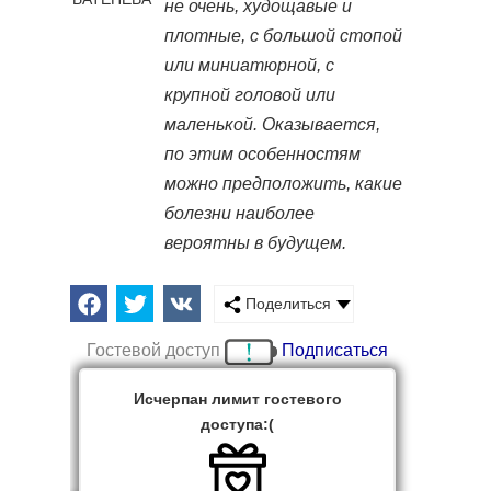
не очень, худощавые и
плотные, с большой стопой
или миниатюрной, с
крупной головой или
маленькой. Оказывается,
по этим особенностям
можно предположить, какие
болезни наиболее
вероятны в будущем.
Поделиться
Гостевой доступ
Подписаться
Исчерпан лимит гостевого
доступа:(