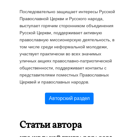
Последовательно защищает интересы Русской
Православной Церкви и Русского народа,
выступает горячим сторонником объединения
Русской Церкви, поддерживает активную
православную миссионерскую деятельность, в
том числе среди неформальной молодежи,
участвует практически во всех значимых
уличных акциях православно-патриотической
общественности, поддерживает контакты с
представителями поместных Православных
Церквей и православных народов.
Авторский раздел
Статьи автора