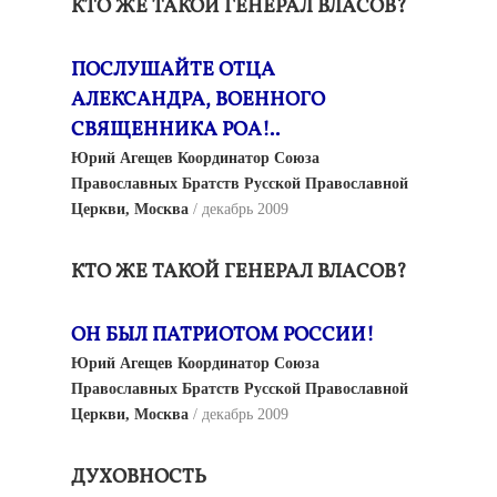
КТО ЖЕ ТАКОЙ ГЕНЕРАЛ ВЛАСОВ?
ПОСЛУШАЙТЕ ОТЦА
АЛЕКСАНДРА, ВОЕННОГО
СВЯЩЕННИКА РОА!..
Юрий Агещев Координатор Союза
Православных Братств Русской Православной
Церкви, Москва
декабрь 2009
КТО ЖЕ ТАКОЙ ГЕНЕРАЛ ВЛАСОВ?
ОН БЫЛ ПАТРИОТОМ РОССИИ!
Юрий Агещев Координатор Союза
Православных Братств Русской Православной
Церкви, Москва
декабрь 2009
ДУХОВНОСТЬ