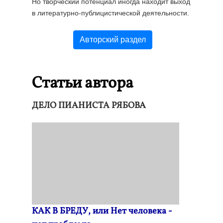
Но творческий потенциал иногда находит выход
в литературно-публицистической деятельности.
Авторский раздел
Статьи автора
ДЕЛО ПИАНИСТА РЯБОВА
КАК В БРЕДУ, или Нет человека -