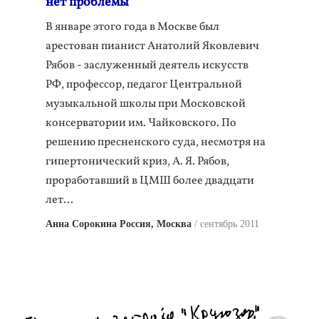
нет проблемы
В январе этого года в Москве был
арестован пианист Анатолий Яковлевич
Рябов - заслуженный деятель искусств
РФ, профессор, педагог Центральной
музыкальной школы при Московской
консерватории им. Чайковского. По
решению пресненского суда, несмотря на
гипертонический криз, А. Я. Рябов,
проработавший в ЦМШ более двадцати
лет…
Анна Сорокина Россия, Москва
сентябрь 2011