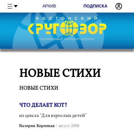
АРХИВ
ПОДПИСКА
независимый интернет-журнал
НОВЫЕ СТИХИ
НОВЫЕ СТИХИ
ЧТО ДЕЛАЕТ КОТ?
из цикла "Для взрослых детей"
Валерия Коренная
август 2008