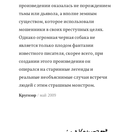
произведении оказалась не порождением
тьмы или дьявола, а вполне земным
существом, которое использовали
мошенники в своих преступных целях.
Однако огромная черная собака не
является только плодом фантазии
известного писателя, скорее всего, при
создании этого произведения он
опирался на старинные легенды и
реальные необъяснимые случаи встречи
людей с этим страшным монстром.
Кругозор
май 2009