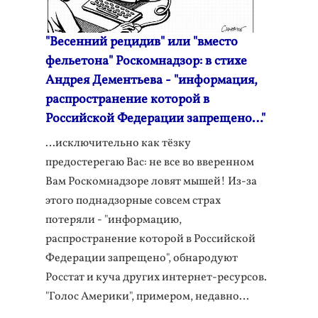
"Весенний рецидив" или "вместо
фельетона" Роскомнадзор: в стихе
Андрея Дементьева - "информация,
распространение которой в
Российской Федерации запрещено…"
…исключительно как тёзку
предостерегаю Вас: не все во вверенном
Вам Роскомнадзоре ловят мышей! Из-за
этого поднадзорные совсем страх
потеряли - "информацию,
распространение которой в Российской
Федерации запрещено", обнародуют
Росстат и куча других интернет-ресурсов.
"Голос Америки", примером, недавно…