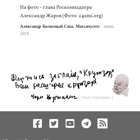
На фото - глава Роскомнадзора
Александр Жаров (Фото: 24smi.org)
Александр Болясный Сша, Массачусетс
июнь
2019