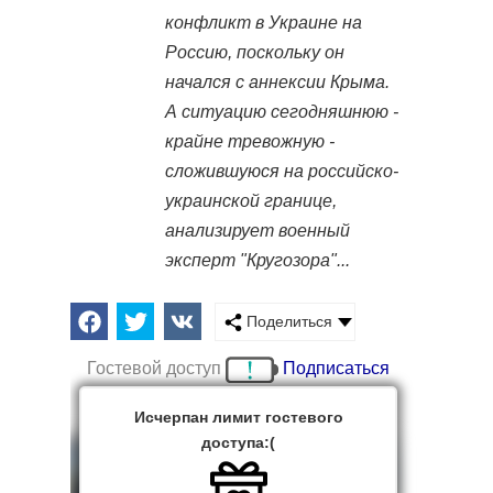
конфликт в Украине на
Россию, поскольку он
начался с аннексии Крыма.
А ситуацию сегодняшнюю -
крайне тревожную -
сложившуюся на российско-
украинской границе,
анализирует военный
эксперт "Кругозора"...
Поделиться
Гостевой доступ
Подписаться
Исчерпан лимит гостевого
доступа:(