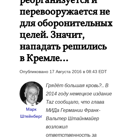
реорганизуется и
перевооружается не
для оборонительных
целей. Значит,
нападать решились
в Кремле…
Опубликовано 17 Августа 2016 в 08:43 EDT
Грядёт большая кровь?.. В
2014 году немецкое издание
Taz сообщало, что глава
Марк
МИДа Германии Франк-
Штейнберг
Вальтер Штайнмайер
возложил
ответственность за