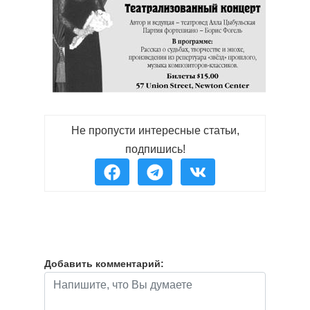
Не пропусти интересные статьи,
подпишись!
Добавить комментарий: