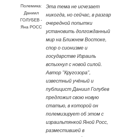
Полемика:
Эта тема не исчезает
Даниил
никогда, но сейчас, в разгар
ГОЛУБЕВ -
очередной попытки
Яна РОСС
установить долгожданный
мир на Ближнем Востоке,
спор о сионизме и
государстве Израиль
вспыхнул с новой силой.
Автор "Кругозора",
известный учёный и
публицист Даниил Голубев
предложил свою новую
статью, в которой он
полемизирует об этом с
израильтянкой Яной Росс,
разместившей в