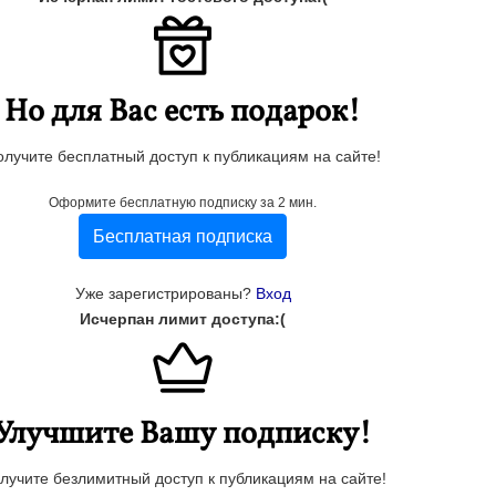
Но для Вас есть подарок!
олучите бесплатный доступ к публикациям на сайте!
Оформите бесплатную подписку за 2 мин.
Бесплатная подписка
Уже зарегистрированы?
Вход
Исчерпан лимит доступа:(
Улучшите Вашу подписку!
лучите безлимитный доступ к публикациям на сайте!