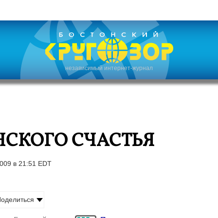
независимый интернет-журнал
НСКОГО СЧАСТЬЯ
009 в 21:51 EDT
оделиться