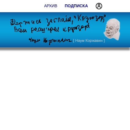
АРХИВ
ПОДПИСКА