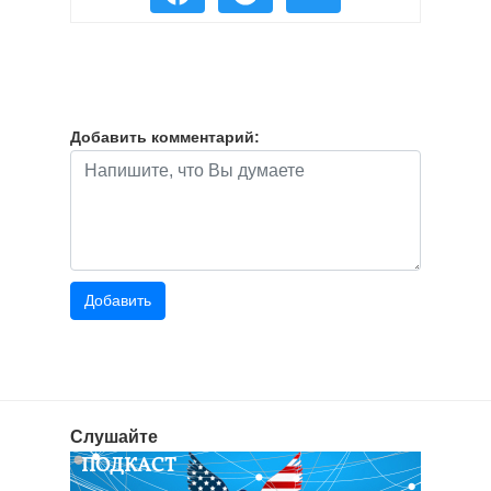
Добавить комментарий:
Слушайте
ПОДКАСТ