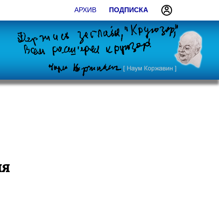
АРХИВ
ПОДПИСКА
ия