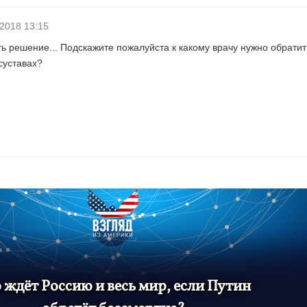
.2018 13:15
 решение... Подскажите пожалуйста к какому врачу нужно обратит
суставах?
 ждёт Россию и весь мир, если Путин