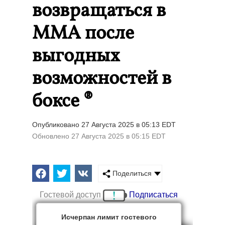
возвращаться в
ММА после
выгодных
возможностей в
боксе ®
Опубликовано 27 Августа 2025 в 05:13 EDT
Обновлено 27 Августа 2025 в 05:15 EDT
Поделиться
Гостевой доступ
Подписаться
Исчерпан лимит гостевого