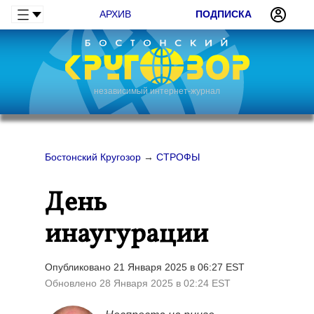
АРХИВ
ПОДПИСКА
независимый интернет-журнал
Бостонский Кругозор
→
СТРОФЫ
День
инаугурации
Опубликовано 21 Января 2025 в 06:27 EST
Обновлено 28 Января 2025 в 02:24 EST