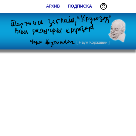
АРХИВ
ПОДПИСКА