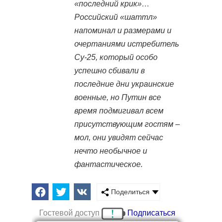
«последний крик»…
Российский «шаттл»
напоминал и размерами и
очертаниями истребитель
Су-25, который особо
успешно сбивали в
последние дни украинские
военные, но Путин все
время подмигивал всем
присутствующим гостям –
мол, они увидят сейчас
нечто необычное и
фантастическое.
Поделиться
Гостевой доступ
Подписаться