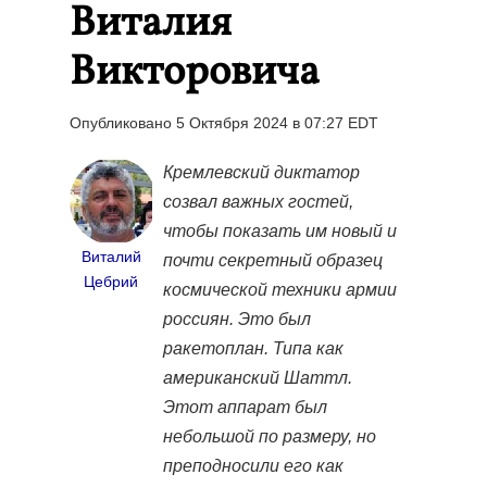
Виталия
Викторовича
Опубликовано 5 Октября 2024 в 07:27 EDT
Кремлевский диктатор
созвал важных гостей,
чтобы показать им новый и
Виталий
почти секретный образец
Цебрий
космической техники армии
россиян. Это был
ракетоплан. Типа как
американский Шаттл.
Этот аппарат был
небольшой по размеру, но
преподносили его как