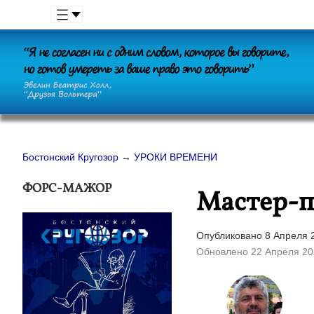
Бостонский Кругозор
→
УРОКИ ВРЕМЕНИ
ФОРС-МАЖОР
Мастер-п
Опубликовано 8 Апреля 2
Обновлено 22 Апреля 20