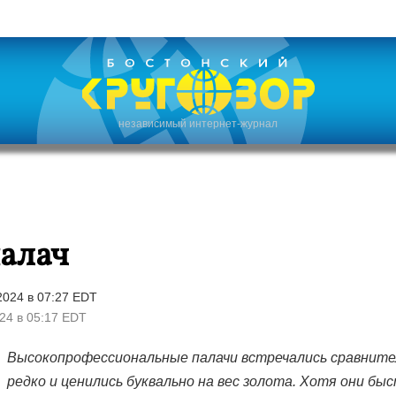
независимый интернет-журнал
алач
024 в 07:27 EDT
24 в 05:17 EDT
Высокопрофессиональные палачи встречались сравните
редко и ценились буквально на вес золота. Хотя они бы