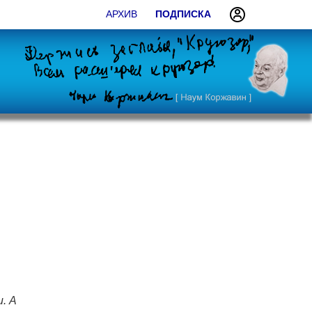
АРХИВ
ПОДПИСКА
. А