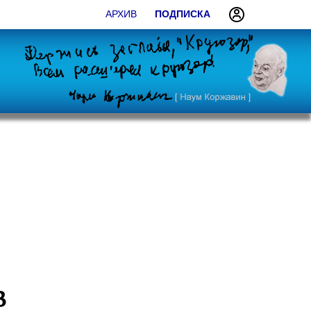
АРХИВ
ПОДПИСКА
В