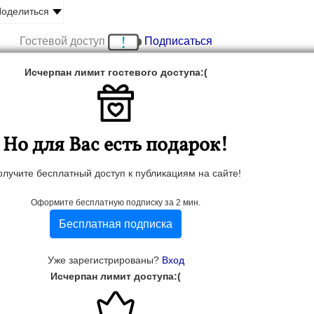
оделиться
Гостевой доступ
Подписаться
Исчерпан лимит гостевого доступа:(
Но для Вас есть подарок!
олучите бесплатный доступ к публикациям на сайте!
Оформите бесплатную подписку за 2 мин.
Бесплатная подписка
Уже зарегистрированы?
Вход
Исчерпан лимит доступа:(