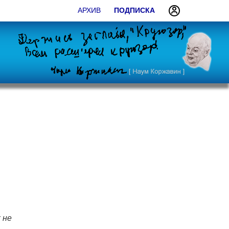
АРХИВ
ПОДПИСКА
 не