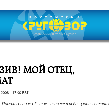
независимый интернет-журнал
ИВ! МОЙ ОТЕЦ,
АТ
 2008 в 17:00 EST
Повествование об этом человеке в редакционных планах