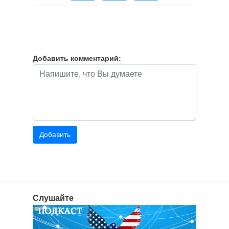
Добавить комментарий:
Слушайте
ПОДКАСТ