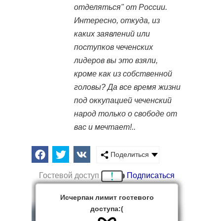
отделяться" от России.
Интересно, откуда, из
каких заявлений или
поступков чеченских
лидеров вы это взяли,
кроме как из собственной
головы? Да все время жизни
под оккупацией чеченский
народ только о свободе от
вас и мечтает!..
Поделиться
Гостевой доступ
Подписаться
Исчерпан лимит гостевого
доступа:(