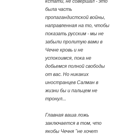
кстати, не совершал - это
была часть
пропагандистской войны,
направленная на то, чтобы
показать русским - мы не
забыли пролитую вами в
Чечне кровь и не
успокоимся, пока не
добьемся полной свободы
от вас. Но никаких
иностранцев Салман в
жизни бы и пальцем не
тронул...
Главная ваша ложь
заключается в том, что
якобы Чечня "не хочет