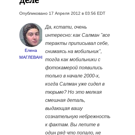
деле
Опубликовано 17 Апреля 2012 в 03:56 EDT
Да, кстати, очень
интересно: как Салман "все
теракты приписывал себе,
Елена
снимаясь на мобильник",
МАГЛЕВАННАЯ
тогда как мобильники с
фотокамерой появились
только в начале 2000-х,
когда Салман уже сидел в
тюрьме? Но это мелкая
смешная деталь,
выдающая вашу
сознательную небрежность
к фактам. Вы лепите в
один ряд что попало, не